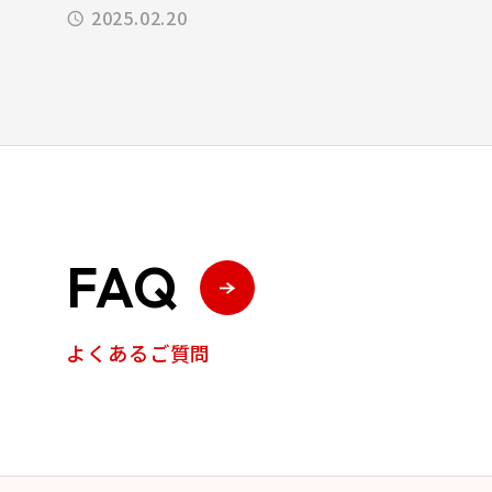
2025.02.20
FAQ
よくあるご質問