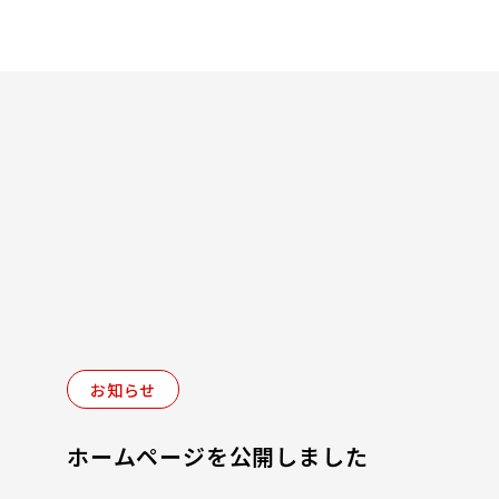
お知らせ
ホームページを公開しました