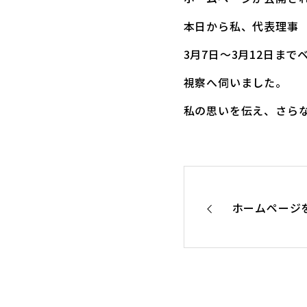
本日から私、代表理事
3月7日～3月12日ま
視察へ伺いました。
私の思いを伝え、さら
ホームページ