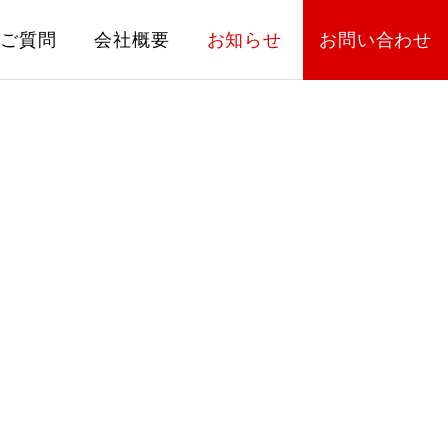
るご質問
会社概要
お知らせ
お問い合わせ