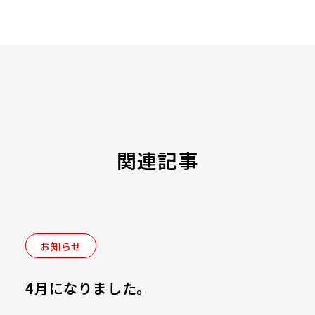
関連記事
お知らせ
4月になりました。