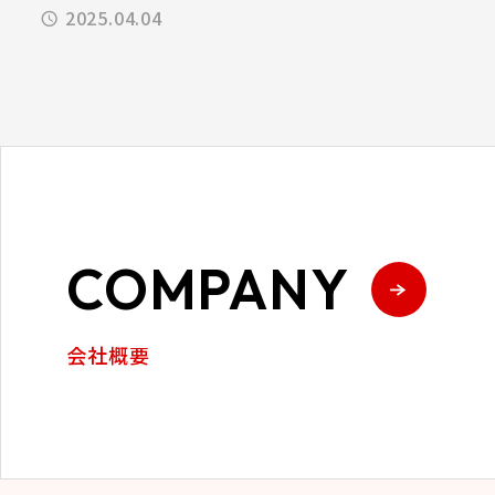
2025.04.04
COMPANY
会社概要