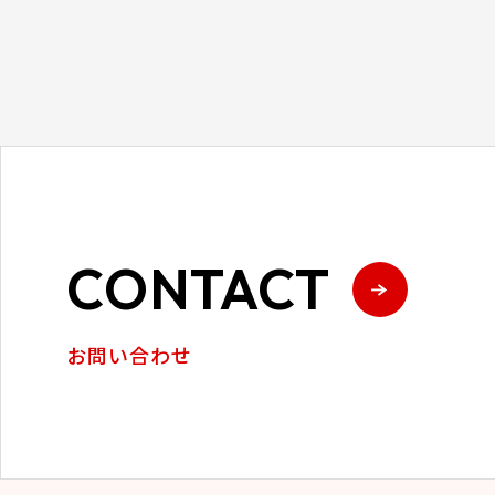
CONTACT
お問い合わせ