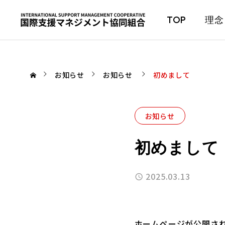
TOP
理念
お知らせ
お知らせ
初めまして
お知らせ
初めまして
2025.03.13
ホームページが公開さ